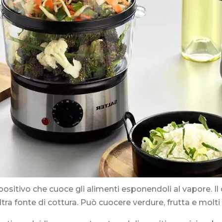
positivo che cuoce gli alimenti esponendoli al vapore. Il
tra fonte di cottura. Può cuocere verdure, frutta e molti a