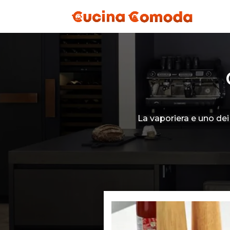
La vaporiera e uno dei