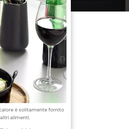
 calore è solitamente fornito
ltri alimenti.