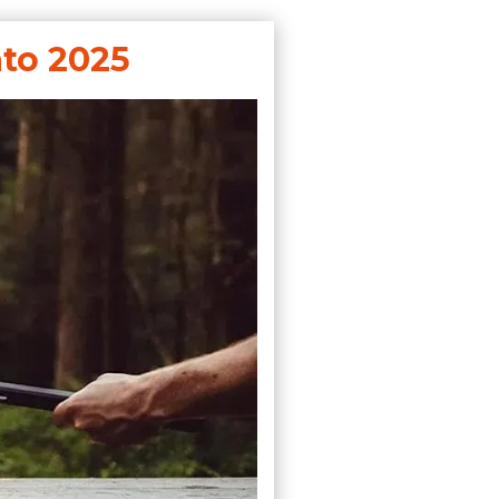
ato 2025