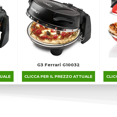
G3 Ferrari G10032
TUALE
CLICCA PER IL PREZZO ATTUALE
CLIC