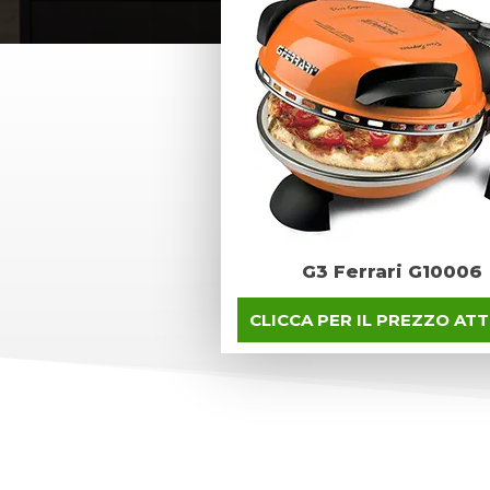
G3 Ferrari G10006
CLICCA PER IL PREZZO AT