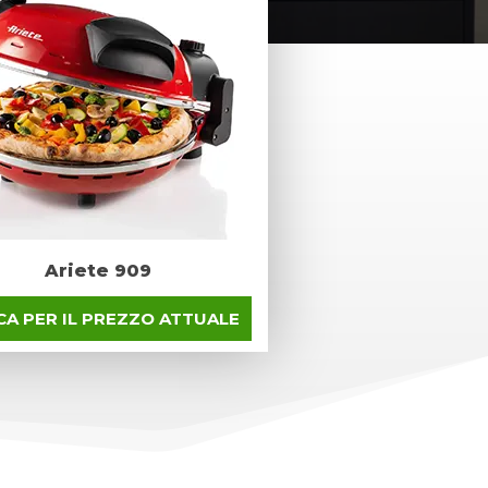
Ariete 909
CA PER IL PREZZO ATTUALE