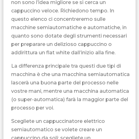
non sono l’idea migliore se si cerca un
cappuccino veloce. Richiedono tempo. In
questo elenco ci concentreremo sulle
macchine semiautomatiche e automatiche, in
quanto sono dotate degli strumenti necessari
per preparare un delizioso cappuccino o
addirittura un flat white dall’inizio alla fine.
La differenza principale tra questi due tipi di
macchina è che una macchina semiautomatica
lascerà una buona parte del processo nelle
vostre mani, mentre una macchina automatica
(o super-automatica) farà la maggior parte del
processo per voi.
Scegliete un cappuccinatore elettrico
semiautomatico se volete creare un
cappuccino da soli; scegliete un