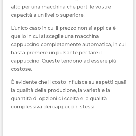
alto per una macchina che porti le vostre
capacità a un livello superiore.
L’unico caso in cui il prezzo non si applica è
quello in cui si sceglie una macchina
cappuccino completamente automatica, in cui
basta premere un pulsante per fare il
cappuccino. Queste tendono ad essere più
costose.
È evidente che il costo influisce su aspetti quali
la qualità della produzione, la varietà e la
quantità di opzioni di scelta e la qualità
complessiva dei cappuccini stessi.