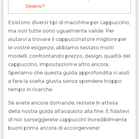
Diversi?
Esistono diversi tipi di macchina per cappuccino,
ma non tutte sono ugualmente valide. Per
aiutarvi a trovare il cappuccinatore migliore per
le vostre esigenze, abbiamo testato molti
modelli, confrontando prezzo, design, qualità del
cappuccino, impostazioni e altro ancora.
Speriamo che questa guida approfondita vi aiuti
a fare la scelta giusta senza spendere troppo
tempo in ricerche.
Se avete ancora domande, restate in attesa
della nostra guida all’acquisto alla fine. E fidatevi
di noi: sorseggerete cappuccini incredibilmente
buoni prima ancora di accorgervene!