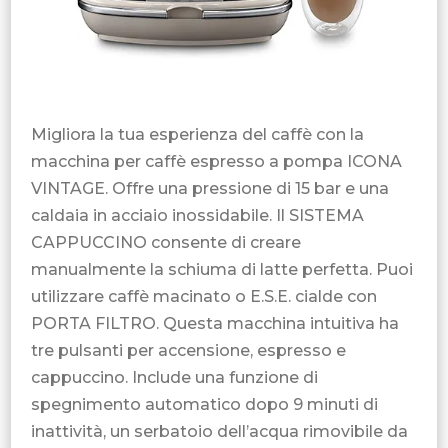
Migliora la tua esperienza del caffè con la
macchina per caffè espresso a pompa ICONA
VINTAGE. Offre una pressione di 15 bar e una
caldaia in acciaio inossidabile. Il SISTEMA
CAPPUCCINO consente di creare
manualmente la schiuma di latte perfetta. Puoi
utilizzare caffè macinato o E.S.E. cialde con
PORTA FILTRO. Questa macchina intuitiva ha
tre pulsanti per accensione, espresso e
cappuccino. Include una funzione di
spegnimento automatico dopo 9 minuti di
inattività, un serbatoio dell’acqua rimovibile da