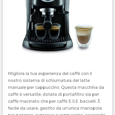
Migliora la tua esperienza del caffè con il
nostro sistema di schiumatura del latte
manuale per cappuccino. Questa macchina da
caffè è versatile, dotata di portafiltro sia per
caffè macinato che per caffè E.S.E. baccelli. È
facile da usare, gestito da un’unica manopola