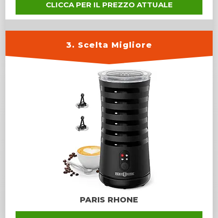
CLICCA PER IL PREZZO ATTUALE
3. Scelta Migliore
PARIS RHONE