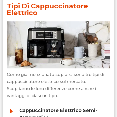
Tipi Di Cappuccinatore
Elettrico
Come già menzionato sopra, ci sono tre tipi di
cappuccinatore elettrico sul mercato.
Scopriamo le loro differenze come anche i
vantaggi di ciascun tipo.
E
Cappuccinatore Elettrico Semi-