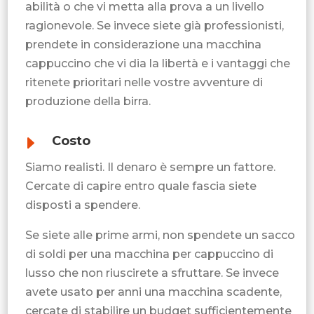
abilità o che vi metta alla prova a un livello
ragionevole. Se invece siete già professionisti,
prendete in considerazione una macchina
cappuccino che vi dia la libertà e i vantaggi che
ritenete prioritari nelle vostre avventure di
produzione della birra.
E
Costo
Siamo realisti. Il denaro è sempre un fattore.
Cercate di capire entro quale fascia siete
disposti a spendere.
Se siete alle prime armi, non spendete un sacco
di soldi per una macchina per cappuccino di
lusso che non riuscirete a sfruttare. Se invece
avete usato per anni una macchina scadente,
cercate di stabilire un budget sufficientemente