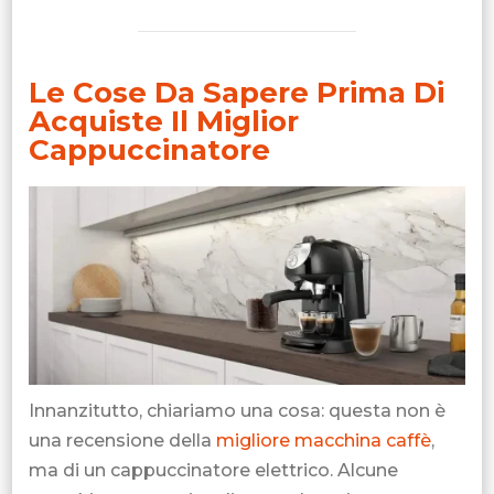
Le Cose Da Sapere Prima Di
Acquiste Il Miglior
Cappuccinatore
Innanzitutto, chiariamo una cosa: questa non è
una recensione della
migliore macchina caffè
,
ma di un cappuccinatore elettrico. Alcune