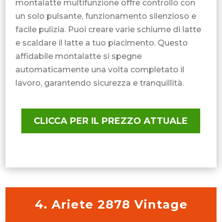
montalatte multifunzione offre controllo con
un solo pulsante, funzionamento silenzioso e
facile pulizia. Puoi creare varie schiume di latte
e scaldare il latte a tuo piacimento. Questo
affidabile montalatte si spegne
automaticamente una volta completato il
lavoro, garantendo sicurezza e tranquillità.
CLICCA PER IL PREZZO ATTUALE
4. Ariete 2878 Vintage