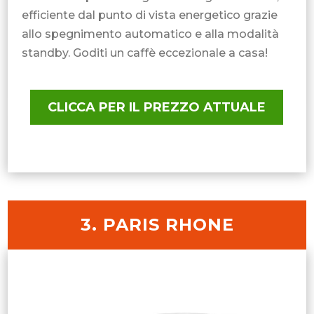
efficiente dal punto di vista energetico grazie
allo spegnimento automatico e alla modalità
standby. Goditi un caffè eccezionale a casa!
CLICCA PER IL PREZZO ATTUALE
3. PARIS RHONE