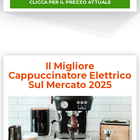
CLICCA PER IL PREZZO ATTUALE
Il Migliore
Cappuccinatore Elettrico
Sul Mercato 2025