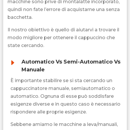
macchine sono prive di montalatte incorporato,
quindi non fate l’errore di acquistarne una senza
bacchetta.
Il nostro obiettivo è quello di aiutarvi a trovare il
modo migliore per ottenere il cappuccino che
state cercando.
E
Automatico Vs Semi-Automatico Vs
Manuale
È importante stabilire se si sta cercando un
cappuccinatore manuale, semiautomatico o
automatico. Ognuna di esse può soddisfare
esigenze diverse e in questo caso è necessario
rispondere alle proprie esigenze.
Sebbene amiamo le macchine a leva/manuali,