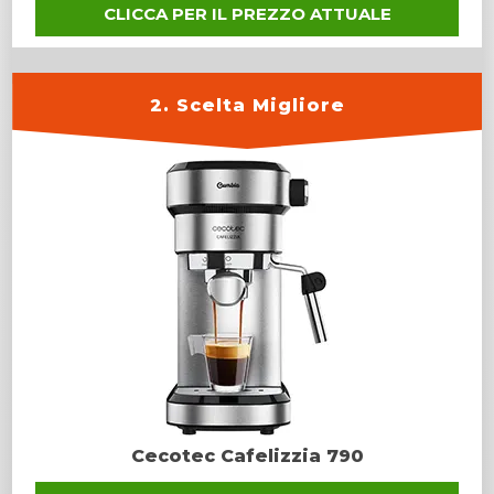
CLICCA PER IL PREZZO ATTUALE
2. Scelta Migliore
Cecotec Cafelizzia 790