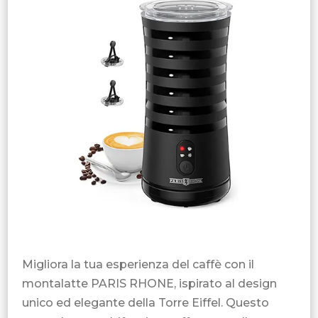
Migliora la tua esperienza del caffè con il
montalatte PARIS RHONE, ispirato al design
unico ed elegante della Torre Eiffel. Questo