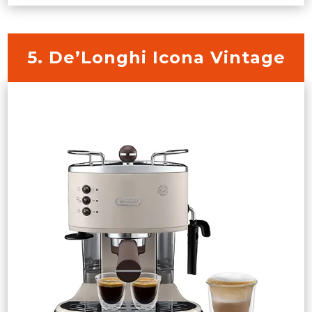
5. De’Longhi Icona Vintage