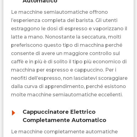
Automatico
Le macchine semiautomatiche offrono
l’esperienza completa del barista. Gli utenti
estraggono le dosi di espresso e vaporizzano il
latte a mano. Nonostante la seccatura, molti
preferiscono questo tipo di macchina perché
consente di avere un maggiore controllo sul
caffè e in più è di solito il tipo più economico di
macchina per espresso e cappuccino. Per i
neofiti dell’espresso, non lasciatevi scoraggiare
dalla curva di apprendimento, perché esistono
molte macchine semiautomatiche eccellenti.
E
Cappuccinatore Elettrico
Completamente Automatico
Le macchine completamente automatiche