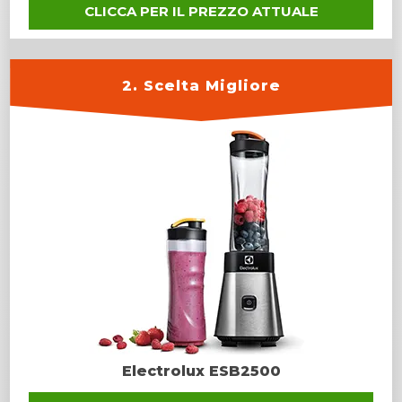
CLICCA PER IL PREZZO ATTUALE
2. Scelta Migliore
Electrolux ESB2500