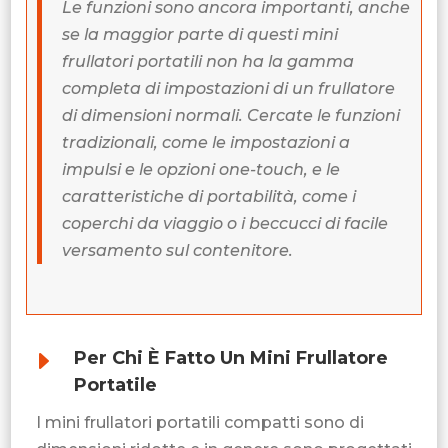
Le funzioni sono ancora importanti, anche
se la maggior parte di questi mini
frullatori portatili non ha la gamma
completa di impostazioni di un frullatore
di dimensioni normali. Cercate le funzioni
tradizionali, come le impostazioni a
impulsi e le opzioni one-touch, e le
caratteristiche di portabilità, come i
coperchi da viaggio o i beccucci di facile
versamento sul contenitore.
E
Per Chi È Fatto Un Mini Frullatore
Portatile
I mini frullatori portatili compatti sono di