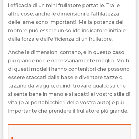
l’efficacia di un mini frullatore portatile. Tra le
altre cose, anche le dimensioni e l’affilatezza
delle lame sono importanti. Ma la potenza del
motore può essere un solido indicatore iniziale
della forza e dell’efficienza di un frullatore.
Anche le dimensioni contano, e in questo caso,
più grande non è necessariamente meglio. Molti
di questi modelli hanno contenitori che possono
essere staccati dalla base e diventare tazze o
tazzine da viaggio, quindi trovare qualcosa che
si senta bene in mano e si adatti al vostro stile di
vita (o al portabicchieri della vostra auto) è più
importante che prendere il frullatore più grande.