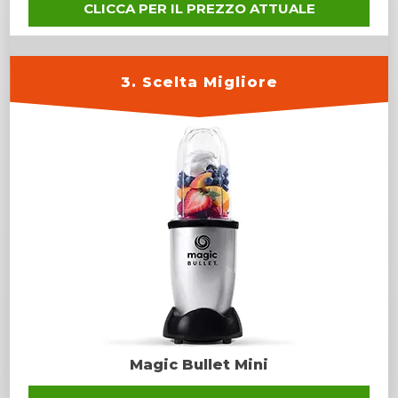
CLICCA PER IL PREZZO ATTUALE
3. Scelta Migliore
Magic Bullet Mini