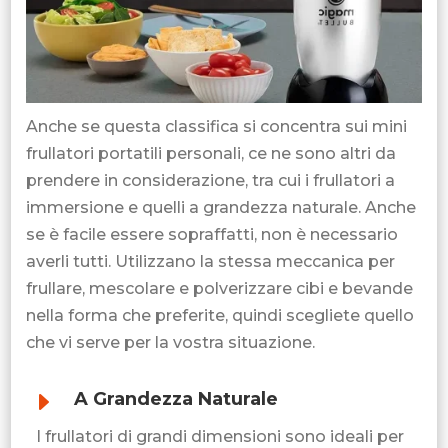
Anche se questa classifica si concentra sui mini
frullatori portatili personali, ce ne sono altri da
prendere in considerazione, tra cui i frullatori a
immersione e quelli a grandezza naturale. Anche
se è facile essere sopraffatti, non è necessario
averli tutti. Utilizzano la stessa meccanica per
frullare, mescolare e polverizzare cibi e bevande
nella forma che preferite, quindi scegliete quello
che vi serve per la vostra situazione.
E
A Grandezza Naturale
I frullatori di grandi dimensioni sono ideali per