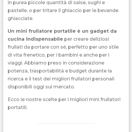
in purea piccole quantità di salse, sughi e
pastelle, o per tritare il ghiaccio per le bevande
ghiacciate.
Un mini frullatore portatile è un gadget da
cucina indispensabile
per creare deliziosi
frullati da portare con sé, perfetto per uno stile
di vita frenetico, per i bambini e anche per i
viaggi. Abbiamo preso in considerazione
potenza, trasportabilità e budget durante la
ricerca e il test dei migliori frullatori personali
disponibili oggi sul mercato.
Ecco le nostre scelte per i migliori mini frullatori
portatili.