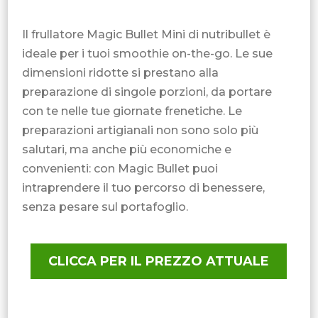
Il frullatore Magic Bullet Mini di nutribullet è
ideale per i tuoi smoothie on-the-go. Le sue
dimensioni ridotte si prestano alla
preparazione di singole porzioni, da portare
con te nelle tue giornate frenetiche. Le
preparazioni artigianali non sono solo più
salutari, ma anche più economiche e
convenienti: con Magic Bullet puoi
intraprendere il tuo percorso di benessere,
senza pesare sul portafoglio.
CLICCA PER IL PREZZO ATTUALE