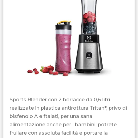
Sports Blender con 2 borracce da 0,6 litri
realizzate in plastica antirottura Tritan*, privo di
bisfenolo A e ftalati, per una sana
alimentazione anche per i bambini: potrete
frullare con assoluta facilità e portare la