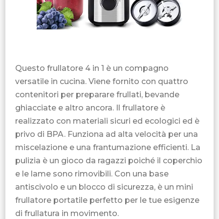
Questo frullatore 4 in 1 è un compagno
versatile in cucina. Viene fornito con quattro
contenitori per preparare frullati, bevande
ghiacciate e altro ancora. Il frullatore è
realizzato con materiali sicuri ed ecologici ed è
privo di BPA. Funziona ad alta velocità per una
miscelazione e una frantumazione efficienti. La
pulizia è un gioco da ragazzi poiché il coperchio
e le lame sono rimovibili. Con una base
antiscivolo e un blocco di sicurezza, è un mini
frullatore portatile perfetto per le tue esigenze
di frullatura in movimento.