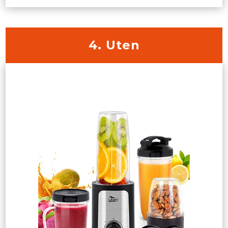
4. Uten