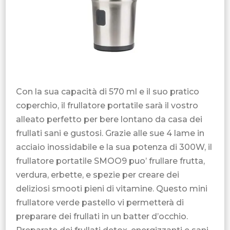
Con la sua capacità di 570 ml e il suo pratico
coperchio, il frullatore portatile sarà il vostro
alleato perfetto per bere lontano da casa dei
frullati sani e gustosi. Grazie alle sue 4 lame in
acciaio inossidabile e la sua potenza di 300W, il
frullatore portatile SMOO9 puo’ frullare frutta,
verdura, erbette, e spezie per creare dei
deliziosi smooti pieni di vitamine. Questo mini
frullatore verde pastello vi permetterà di
preparare dei frullati in un batter d’occhio.