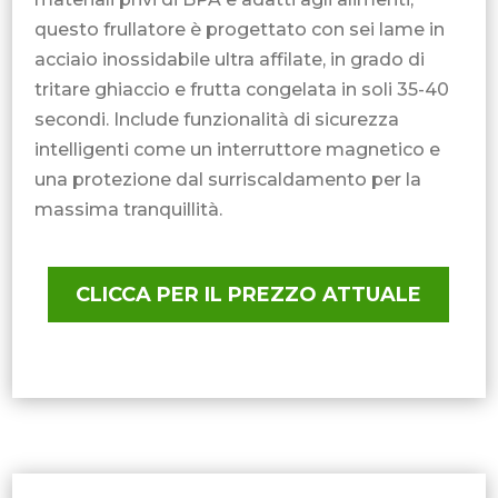
questo frullatore è progettato con sei lame in
acciaio inossidabile ultra affilate, in grado di
tritare ghiaccio e frutta congelata in soli 35-40
secondi. Include funzionalità di sicurezza
intelligenti come un interruttore magnetico e
una protezione dal surriscaldamento per la
massima tranquillità.
CLICCA PER IL PREZZO ATTUALE