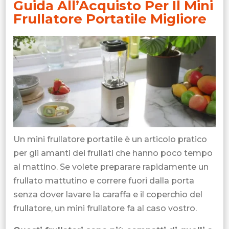
Guida All’Acquisto Per Il Mini
Frullatore Portatile Migliore
Un mini frullatore portatile è un articolo pratico
per gli amanti dei frullati che hanno poco tempo
al mattino. Se volete preparare rapidamente un
frullato mattutino e correre fuori dalla porta
senza dover lavare la caraffa e il coperchio del
frullatore, un mini frullatore fa al caso vostro.