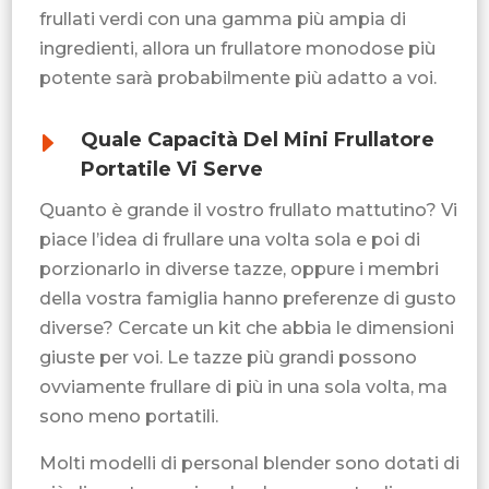
frullati verdi con una gamma più ampia di
ingredienti, allora un frullatore monodose più
potente sarà probabilmente più adatto a voi.
E
Quale Capacità Del Mini Frullatore
Portatile Vi Serve
Quanto è grande il vostro frullato mattutino? Vi
piace l’idea di frullare una volta sola e poi di
porzionarlo in diverse tazze, oppure i membri
della vostra famiglia hanno preferenze di gusto
diverse? Cercate un kit che abbia le dimensioni
giuste per voi. Le tazze più grandi possono
ovviamente frullare di più in una sola volta, ma
sono meno portatili.
Molti modelli di personal blender sono dotati di