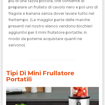
più di una tazza piccola, che consente di
preparare un frullato di cavolo nero e poi uno di
fragola e banana senza dover lavare tutto nel
frattempo. (La maggior parte delle marche
presenti nel nostro elenco vendono bicchieri
aggiuntivi per il mini frullatore portatile, in
modo da poterne acquistare quanti ne
servono).
Tipi Di Mini Frullatore
Portatili