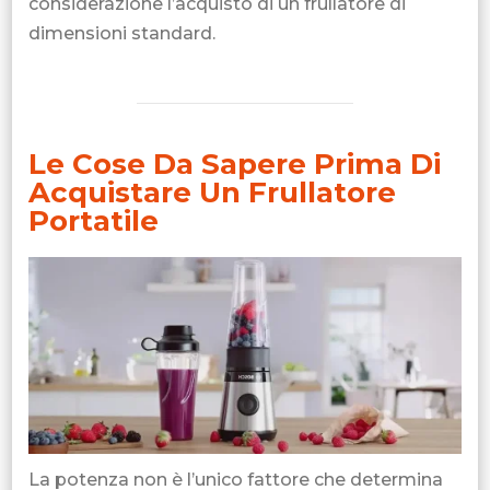
considerazione l’acquisto di un frullatore di
dimensioni standard.
Le Cose Da Sapere Prima Di
Acquistare Un Frullatore
Portatile
La potenza non è l’unico fattore che determina