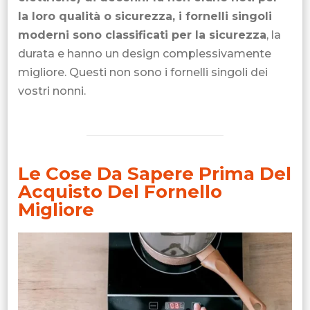
la loro qualità o sicurezza, i fornelli singoli
moderni sono classificati per la sicurezza
, la
durata e hanno un design complessivamente
migliore. Questi non sono i fornelli singoli dei
vostri nonni.
Le Cose Da Sapere Prima Del
Acquisto Del Fornello
Migliore