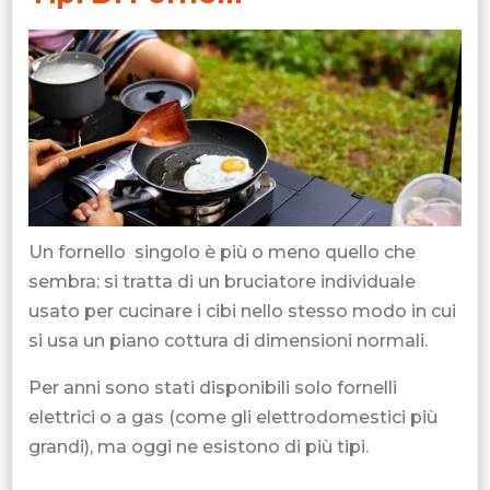
Un fornello singolo è più o meno quello che
sembra: si tratta di un bruciatore individuale
usato per cucinare i cibi nello stesso modo in cui
si usa un piano cottura di dimensioni normali.
Per anni sono stati disponibili solo fornelli
elettrici o a gas (come gli elettrodomestici più
grandi), ma oggi ne esistono di più tipi.