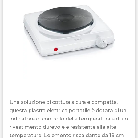
Una soluzione di cottura sicura e compatta,
questa piastra elettrica portatile è dotata di un
indicatore di controllo della temperatura e di un
rivestimento durevole e resistente alle alte
temperature. L’elemento riscaldante da 18 cm