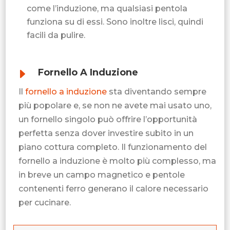
come l’induzione, ma qualsiasi pentola
funziona su di essi. Sono inoltre lisci, quindi
facili da pulire.
E
Fornello A Induzione
Il
fornello a induzione
sta diventando sempre
più popolare e, se non ne avete mai usato uno,
un fornello singolo può offrire l’opportunità
perfetta senza dover investire subito in un
piano cottura completo. Il funzionamento del
fornello a induzione è molto più complesso, ma
in breve un campo magnetico e pentole
contenenti ferro generano il calore necessario
per cucinare.