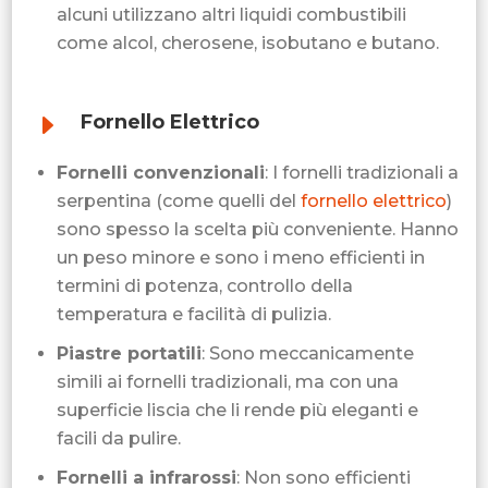
alcuni utilizzano altri liquidi combustibili
come alcol, cherosene, isobutano e butano.
E
Fornello Elettrico
Fornelli convenzionali
: I fornelli tradizionali a
serpentina (come quelli del
fornello elettrico
)
sono spesso la scelta più conveniente. Hanno
un peso minore e sono i meno efficienti in
termini di potenza, controllo della
temperatura e facilità di pulizia.
Piastre portatili
: Sono meccanicamente
simili ai fornelli tradizionali, ma con una
superficie liscia che li rende più eleganti e
facili da pulire.
Fornelli a infrarossi
: Non sono efficienti