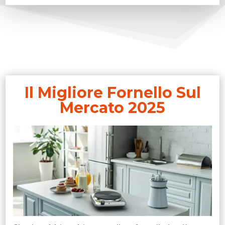
Il Migliore Fornello Sul
Mercato 2025