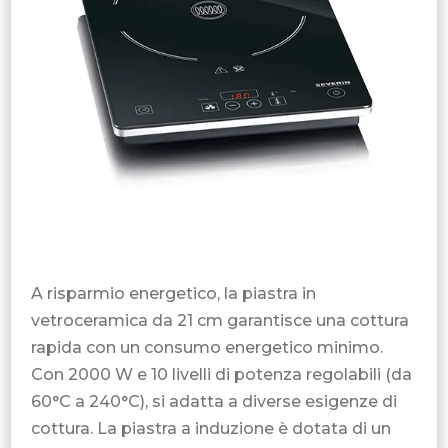
A risparmio energetico, la piastra in
vetroceramica da 21 cm garantisce una cottura
rapida con un consumo energetico minimo.
Con 2000 W e 10 livelli di potenza regolabili (da
60°C a 240°C), si adatta a diverse esigenze di
cottura. La piastra a induzione è dotata di un