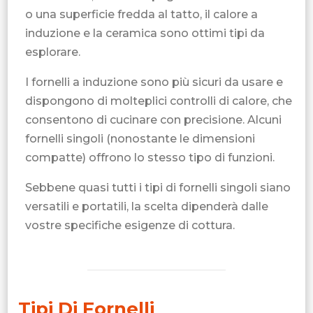
o una superficie fredda al tatto, il calore a
induzione e la ceramica sono ottimi tipi da
esplorare.
I fornelli a induzione sono più sicuri da usare e
dispongono di molteplici controlli di calore, che
consentono di cucinare con precisione. Alcuni
fornelli singoli (nonostante le dimensioni
compatte) offrono lo stesso tipo di funzioni.
Sebbene quasi tutti i tipi di fornelli singoli siano
versatili e portatili, la scelta dipenderà dalle
vostre specifiche esigenze di cottura.
Tipi Di Fornelli