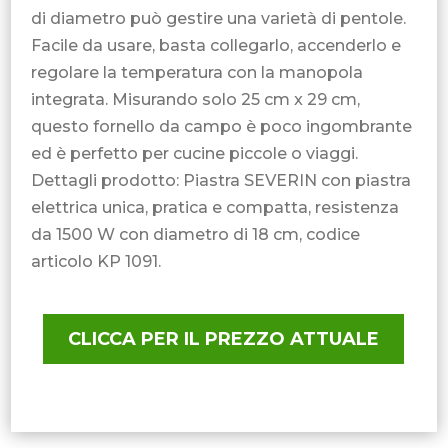
di diametro può gestire una varietà di pentole.
Facile da usare, basta collegarlo, accenderlo e
regolare la temperatura con la manopola
integrata. Misurando solo 25 cm x 29 cm,
questo fornello da campo è poco ingombrante
ed è perfetto per cucine piccole o viaggi.
Dettagli prodotto: Piastra SEVERIN con piastra
elettrica unica, pratica e compatta, resistenza
da 1500 W con diametro di 18 cm, codice
articolo KP 1091.
CLICCA PER IL PREZZO ATTUALE