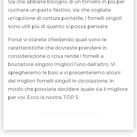
Sia che abbiate bisogno di un fornello in più per
cucinare un pasto festivo, sia che vogliate
un’opzione di cottura portatile, i fornelli singoli
sono utili più di quanto si possa pensare.
Forse vi starete chiedendo quali sono le
caratteristiche che dovreste prendere in
considerazione o cosa rende i fornelli a
bruciatore singolo migliori l’uno dell’altro. Vi
spiegheremo le basi e vi presenteremo alcuni
dei migliori fornelli singoli in circolazione, in
modo che possiate decidere quale sia il migliore
per voi. Ecco la nostra TOP 5: