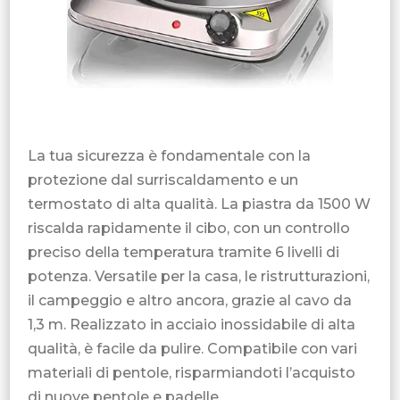
La tua sicurezza è fondamentale con la
protezione dal surriscaldamento e un
termostato di alta qualità. La piastra da 1500 W
riscalda rapidamente il cibo, con un controllo
preciso della temperatura tramite 6 livelli di
potenza. Versatile per la casa, le ristrutturazioni,
il campeggio e altro ancora, grazie al cavo da
1,3 m. Realizzato in acciaio inossidabile di alta
qualità, è facile da pulire. Compatibile con vari
materiali di pentole, risparmiandoti l’acquisto
di nuove pentole e padelle.