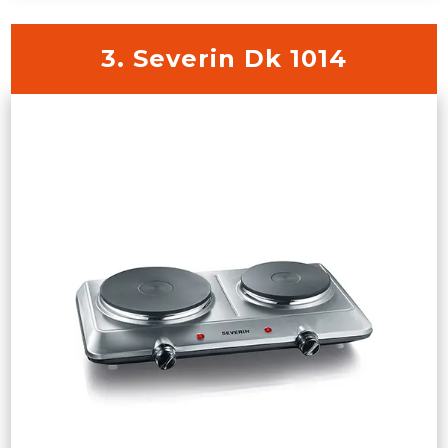
3. Severin Dk 1014