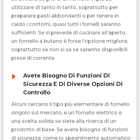
utilizzare di tanto in tanto, soprattutto per
preparare pasti abbondanti o per tenere in
caldo i contorni, quasi tutti i fornelli saranno
sufficienti. Se si prevede di cucinare all’aperto,
un fornello a butano è forse l’opzione migliore,
soprattutto se non si sa se saranno disponibili
prese di corrente.
E
Avete Bisogno Di Funzioni Di
Sicurezza E Di Diverse Opzioni Di
Controllo
Alcuni cercano il tipo più elementare di fornello
singolo sul mercato, e un fornello elettrico è
una scelta solida se siete alla ricerca di un
prodotto di base. Se avete bisogno di funzioni
di sicurezza, come lo spegnimento automatico