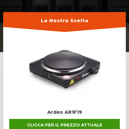
La Nostra Scelta
Ardes AR1F19
CLICCA PER IL PREZZO ATTUALE