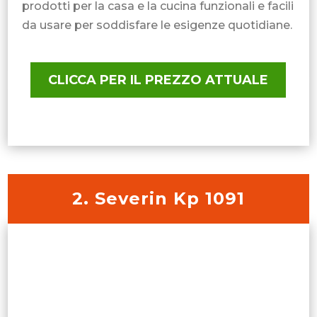
prodotti per la casa e la cucina funzionali e facili
da usare per soddisfare le esigenze quotidiane.
CLICCA PER IL PREZZO ATTUALE
2. Severin Kp 1091