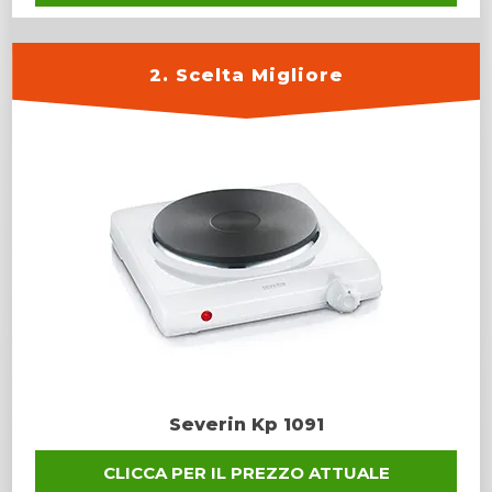
2. Scelta Migliore
Severin Kp 1091
CLICCA PER IL PREZZO ATTUALE