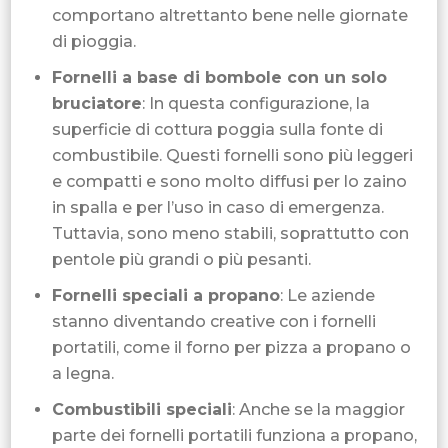
comportano altrettanto bene nelle giornate
di pioggia.
Fornelli a base di bombole con un solo
bruciatore
: In questa configurazione, la
superficie di cottura poggia sulla fonte di
combustibile. Questi fornelli sono più leggeri
e compatti e sono molto diffusi per lo zaino
in spalla e per l’uso in caso di emergenza.
Tuttavia, sono meno stabili, soprattutto con
pentole più grandi o più pesanti.
Fornelli speciali a propano
: Le aziende
stanno diventando creative con i fornelli
portatili, come il forno per pizza a propano o
a legna.
Combustibili speciali
: Anche se la maggior
parte dei fornelli portatili funziona a propano,