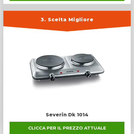
3. Scelta Migliore
Severin Dk 1014
CLICCA PER IL PREZZO ATTUALE