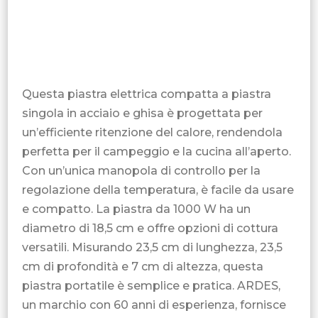
Questa piastra elettrica compatta a piastra
singola in acciaio e ghisa è progettata per
un’efficiente ritenzione del calore, rendendola
perfetta per il campeggio e la cucina all’aperto.
Con un’unica manopola di controllo per la
regolazione della temperatura, è facile da usare
e compatto. La piastra da 1000 W ha un
diametro di 18,5 cm e offre opzioni di cottura
versatili. Misurando 23,5 cm di lunghezza, 23,5
cm di profondità e 7 cm di altezza, questa
piastra portatile è semplice e pratica. ARDES,
un marchio con 60 anni di esperienza, fornisce