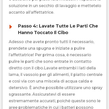
soluzione in un secchio di lavaggio e mettetelo
accanto all’affettatrice.
E
Passo 4: Lavate Tutte Le Parti Che
Hanno Toccato Il Cibo
Adesso che avete pronto tutti il necessario,
prendete una spugna e iniziate a pulire
l’affettatrice! Per prima cosa, è necessario
pulire le parti che sono entrate in contatto
diretto con il cibo.Lavate entrambi i lati della
lama, il vassoio per gli alimenti, il piatto centrale
e così via con una miscela di acqua calda e
detersivo. È anche possibile utilizzare uno spray
sgrassante. Assicuratevi di essere
estremamente accurati, poiché queste sono le
aree problematiche in cui i batteri possono