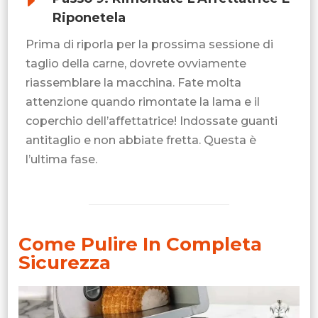
E
Riponetela
Prima di riporla per la prossima sessione di
taglio della carne, dovrete ovviamente
riassemblare la macchina. Fate molta
attenzione quando rimontate la lama e il
coperchio dell’affettatrice! Indossate guanti
antitaglio e non abbiate fretta. Questa è
l’ultima fase.
Come Pulire In Completa
Sicurezza