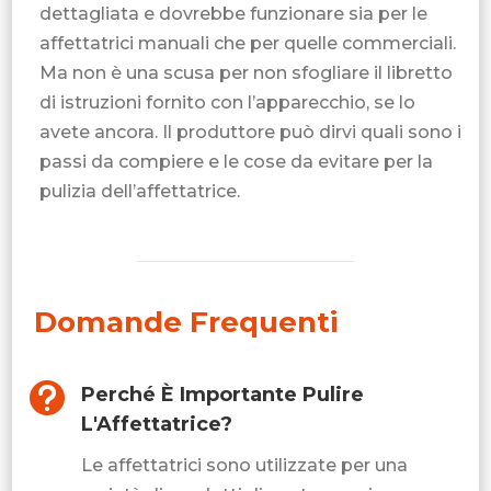
dettagliata e dovrebbe funzionare sia per le
affettatrici manuali che per quelle commerciali.
Ma non è una scusa per non sfogliare il libretto
di istruzioni fornito con l’apparecchio, se lo
avete ancora. Il produttore può dirvi quali sono i
passi da compiere e le cose da evitare per la
pulizia dell’affettatrice.
Domande Frequenti

Perché È Importante Pulire
L'Affettatrice?
Le affettatrici sono utilizzate per una