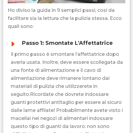
Ho diviso la guida in 9 semplici passi, cosi da
facilitare sia la lettura che la pulizia stessa. Ecco
quali sono:
E
Passo 1: Smontate L'Affettatrice
Il primo passo è smontare l’affettatrice dopo
averla usata. Inoltre, deve essere scollegata da
una fonte di alimentazione e il cavo di
alimentazione deve rimanere lontano dai
materiali di pulizia che utilizzerete in
seguito.Ricordate che dovrete indossare
guanti protettivi antitaglio per essere al sicuro
dalle lame affilate! Probabilmente avete visto i
macellai nei negozi di alimentari indossare
questo tipo di guanti da lavoro: non sono