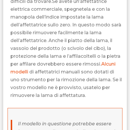
difficili da trovare.Se avete un’affettatrice
elettrica commerciale, spegnetela e con la
manopola dell’indice impostate la lama
dell’affettatrice sullo zero. In questo modo sarà
possibile rimuovere facilmente la lama
dell’affettatrice. Anche il piatto della lama, il
vassoio del prodotto (o scivolo del cibo), la
protezione della lama e l’affilacoltelli o la pietra
per affilare dovrebbero essere rimossi.
Alcuni
modelli
di affettatrici manuali sono dotati di
uno strumento per la rimozione della lama. Se il
vostro modello ne è provvisto, usatelo per
rimuovere la lama di affettatura.
Il modello in questione potrebbe essere