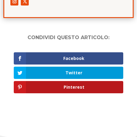
CONDIVIDI QUESTO ARTICOLO:
Facebook
Twitter
Pinterest