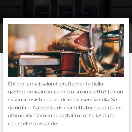
Chi non ama i salumi direttamente dalla
gastronomia, in un panino o su un piatto? Io non
riesco a resistere e so di non essere la sola. Se
da un lato l’acquisto di un’affettatrice è stato un
ottimo investimento, dall’altro mi ha lasciato
con molte domande.