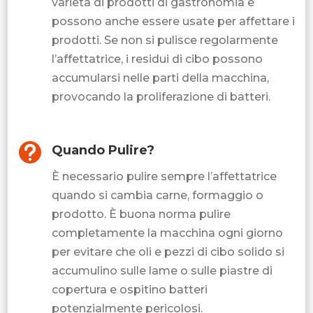
varietà di prodotti di gastronomia e
possono anche essere usate per affettare i
prodotti. Se non si pulisce regolarmente
l’affettatrice, i residui di cibo possono
accumularsi nelle parti della macchina,
provocando la proliferazione di batteri.

Quando Pulire?
È necessario pulire sempre l’affettatrice
quando si cambia carne, formaggio o
prodotto. È buona norma pulire
completamente la macchina ogni giorno
per evitare che oli e pezzi di cibo solido si
accumulino sulle lame o sulle piastre di
copertura e ospitino batteri
potenzialmente pericolosi.