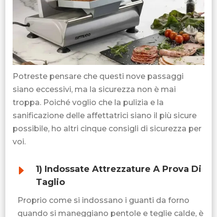
Potreste pensare che questi nove passaggi
siano eccessivi, ma la sicurezza non è mai
troppa. Poiché voglio che la pulizia e la
sanificazione delle affettatrici siano il più sicure
possibile, ho altri cinque consigli di sicurezza per
voi.
E
1) Indossate Attrezzature A Prova Di
Taglio
Proprio come si indossano i guanti da forno
quando si maneggiano pentole e teglie calde, è