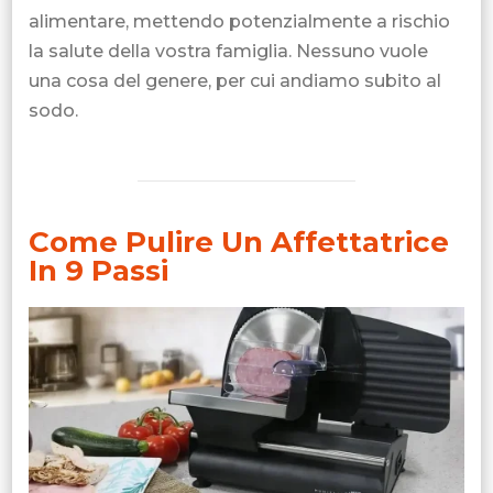
alimentare, mettendo potenzialmente a rischio
la salute della vostra famiglia. Nessuno vuole
una cosa del genere, per cui andiamo subito al
sodo.
Come Pulire Un Affettatrice
In 9 Passi