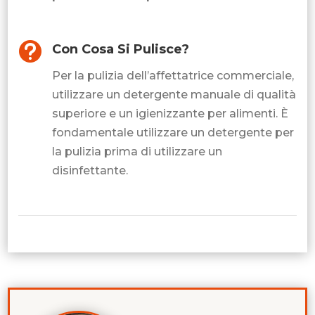

Con Cosa Si Pulisce?
Per la pulizia dell’affettatrice commerciale,
utilizzare un detergente manuale di qualità
superiore e un igienizzante per alimenti. È
fondamentale utilizzare un detergente per
la pulizia prima di utilizzare un
disinfettante.