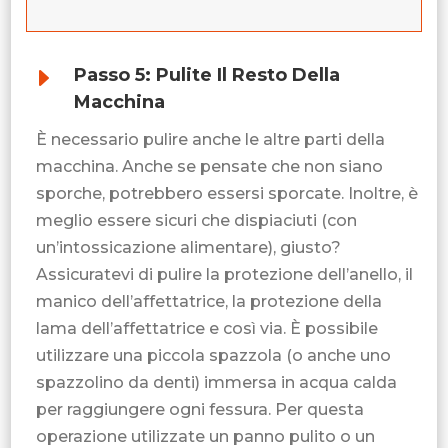
E
Passo 5: Pulite Il Resto Della
Macchina
È necessario pulire anche le altre parti della
macchina. Anche se pensate che non siano
sporche, potrebbero essersi sporcate. Inoltre, è
meglio essere sicuri che dispiaciuti (con
un’intossicazione alimentare), giusto?
Assicuratevi di pulire la protezione dell’anello, il
manico dell’affettatrice, la protezione della
lama dell’affettatrice e così via. È possibile
utilizzare una piccola spazzola (o anche uno
spazzolino da denti) immersa in acqua calda
per raggiungere ogni fessura. Per questa
operazione utilizzate un panno pulito o un