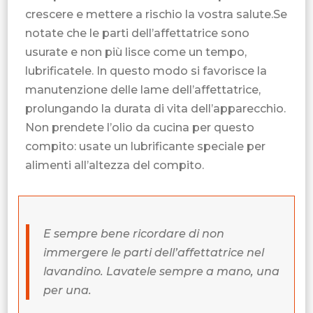
crescere e mettere a rischio la vostra salute.Se
notate che le parti dell’affettatrice sono
usurate e non più lisce come un tempo,
lubrificatele. In questo modo si favorisce la
manutenzione delle lame dell’affettatrice,
prolungando la durata di vita dell’apparecchio.
Non prendete l’olio da cucina per questo
compito: usate un lubrificante speciale per
alimenti all’altezza del compito.
E sempre bene ricordare di non
immergere le parti dell’affettatrice nel
lavandino. Lavatele sempre a mano, una
per una.