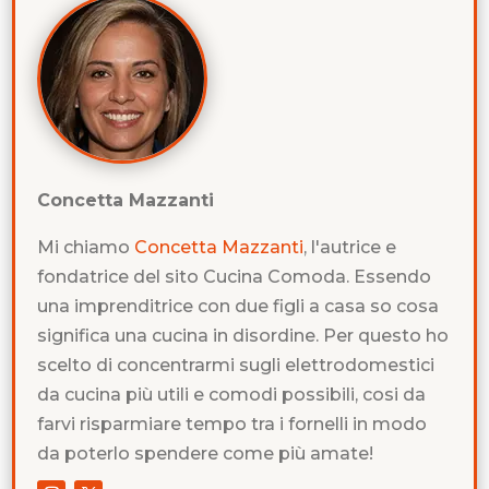
Concetta Mazzanti
Mi chiamo
Concetta Mazzanti
, l'autrice e
fondatrice del sito Cucina Comoda. Essendo
una imprenditrice con due figli a casa so cosa
significa una cucina in disordine. Per questo ho
scelto di concentrarmi sugli elettrodomestici
da cucina più utili e comodi possibili, cosi da
farvi risparmiare tempo tra i fornelli in modo
da poterlo spendere come più amate!