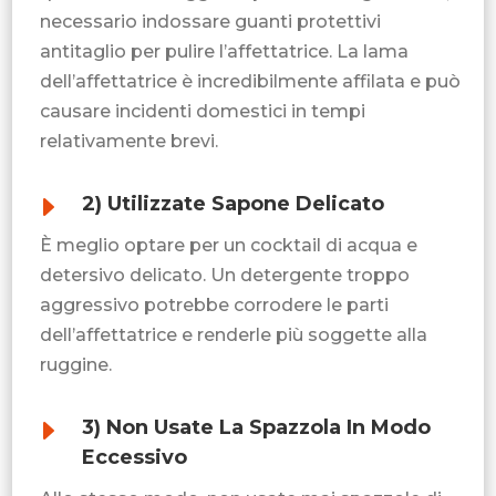
necessario indossare guanti protettivi
antitaglio per pulire l’affettatrice. La lama
dell’affettatrice è incredibilmente affilata e può
causare incidenti domestici in tempi
relativamente brevi.
E
2) Utilizzate Sapone Delicato
È meglio optare per un cocktail di acqua e
detersivo delicato. Un detergente troppo
aggressivo potrebbe corrodere le parti
dell’affettatrice e renderle più soggette alla
ruggine.
E
3) Non Usate La Spazzola In Modo
Eccessivo